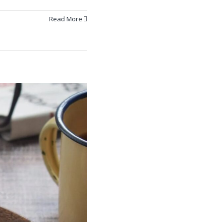
Read More