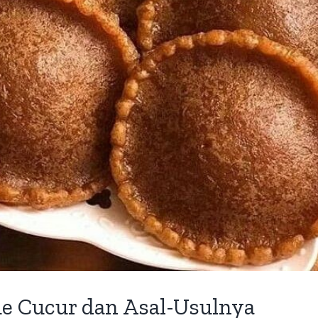
e Cucur dan Asal-Usulnya