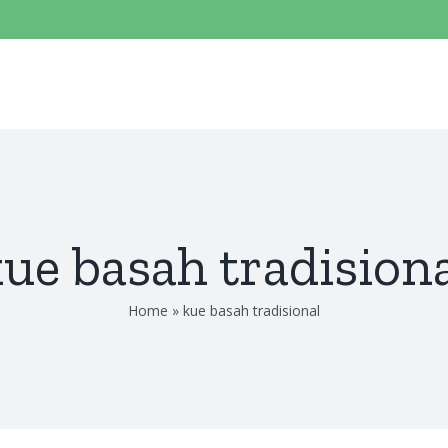
ue basah tradision
Home
»
kue basah tradisional