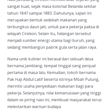
sangat kuat, sejak masa kolonial Belanda sekitar
tahun 1847 sampai 1883. Dahulunya, sajian ini
merupakan bentuk sedekah makanan yang
terbungkus daun jati, untuk para pekerja paksa di
wilayah Cirebon. Selain itu, hidangan tersebut
menjadi sumber energi utama bagi buruh, yang
sedang membangun pabrik gula serta jalan raya.
Nama unik kuliner ini berasal dari sebuah desa
bernama Jamblang, tempat tinggal sang penjual
pertama di masa lalu. Kemudian, tokoh bernama
Pak Haji Abdul Latif beserta istrinya Mbah Pulung,
merintis usaha penyediaan makanan bagi para
pekerja. Selanjutnya, nilai kemanusiaan yang tinggi
dalam se piring nasi ini, membuat masyarakat terus
melestarikan warisan budaya.