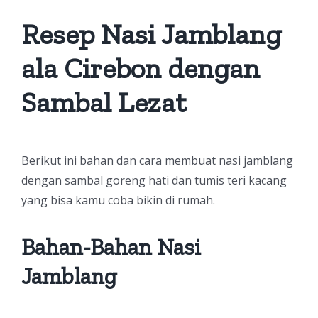
Resep Nasi Jamblang
ala Cirebon dengan
Sambal Lezat
Berikut ini bahan dan cara membuat nasi jamblang
dengan sambal goreng hati dan tumis teri kacang
yang bisa kamu coba bikin di rumah.
Bahan-Bahan Nasi
Jamblang