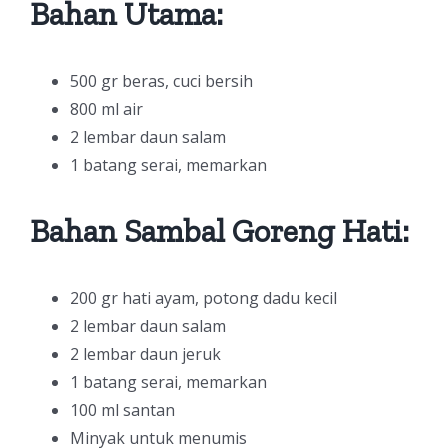
Bahan Utama:
500 gr beras, cuci bersih
800 ml air
2 lembar daun salam
1 batang serai, memarkan
Bahan Sambal Goreng Hati:
200 gr hati ayam, potong dadu kecil
2 lembar daun salam
2 lembar daun jeruk
1 batang serai, memarkan
100 ml santan
Minyak untuk menumis