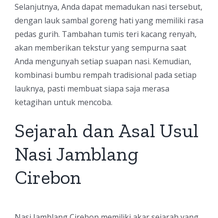
Selanjutnya, Anda dapat memadukan nasi tersebut,
dengan lauk sambal goreng hati yang memiliki rasa
pedas gurih. Tambahan tumis teri kacang renyah,
akan memberikan tekstur yang sempurna saat
Anda mengunyah setiap suapan nasi. Kemudian,
kombinasi bumbu rempah tradisional pada setiap
lauknya, pasti membuat siapa saja merasa
ketagihan untuk mencoba.
Sejarah dan Asal Usul
Nasi Jamblang
Cirebon
Nasi Jamblang Cirebon memiliki akar sejarah yang