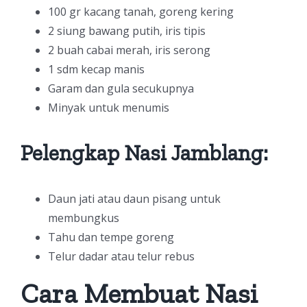
100 gr kacang tanah, goreng kering
2 siung bawang putih, iris tipis
2 buah cabai merah, iris serong
1 sdm kecap manis
Garam dan gula secukupnya
Minyak untuk menumis
Pelengkap Nasi Jamblang:
Daun jati atau daun pisang untuk
membungkus
Tahu dan tempe goreng
Telur dadar atau telur rebus
Cara Membuat Nasi