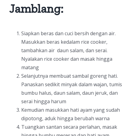
Jamblang:
Siapkan beras dan cuci bersih dengan air.
Masukkan beras kedalam rice cooker,
tambahkan air daun salam, dan serai.
Nyalakan rice cooker dan masak hingga
matang
Selanjutnya membuat sambal goreng hati.
Panaskan sedikit minyak dalam wajan, tumis
bumbu halus, daun salam, daun jeruk, dan
serai hingga harum
Kemudian masukkan hati ayam yang sudah
dipotong, aduk hingga berubah warna
Tuangkan santan secara perlahan, masak
hingga bumbu meresap dan hati ayam