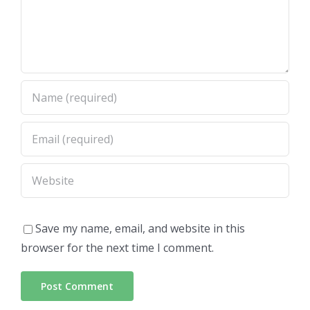
Save my name, email, and website in this
browser for the next time I comment.