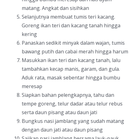
matang. Angkat dan sisihkan
Selanjutnya membuat tumis teri kacang.
Goreng ikan teri dan kacang tanah hingga
kering
Panaskan sedikit minyak dalam wajan, tumis
bawang putih dan cabai merah hingga harum
Masukkan ikan teri dan kacang tanah, lalu
tambahkan kecap manis, garam, dan gula.
Aduk rata, masak sebentar hingga bumbu
meresap
Siapkan bahan pelengkapnya, tahu dan
tempe goreng, telur dadar atau telur rebus
serta daun pisang atau daun jati
Bungkus nasi jamblang yang sudah matang
dengan daun jati atau daun pisang
Sajikan nasi jamblang bersama lauk-pauk