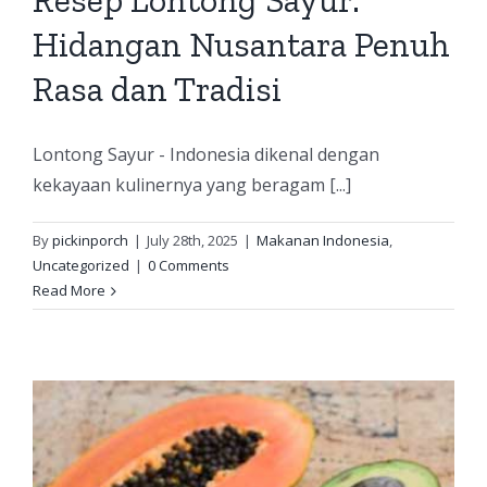
Resep Lontong Sayur:
Hidangan Nusantara Penuh
Rasa dan Tradisi
Lontong Sayur - Indonesia dikenal dengan
kekayaan kulinernya yang beragam [...]
By
pickinporch
|
July 28th, 2025
|
Makanan Indonesia
,
Uncategorized
|
0 Comments
Read More