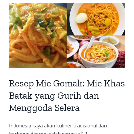
Resep Mie Gomak: Mie Khas
Batak yang Gurih dan
Menggoda Selera
Indonesia kaya akan kuliner tradisional dari
berbagai daerah, salah satunya [...]