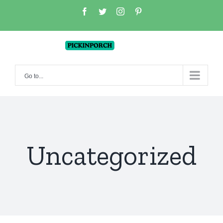
Skip
facebook
twitter
instagram
pinterest
to
content
Go to...
Uncategorized