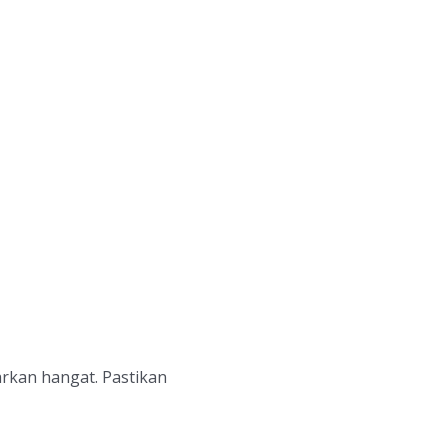
rkan hangat. Pastikan