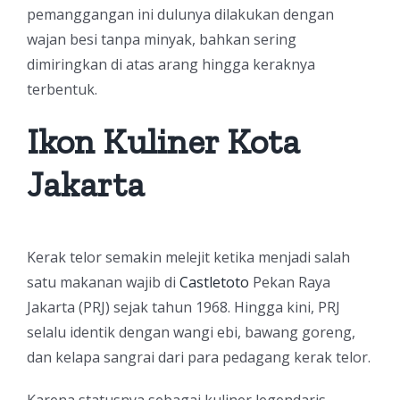
pemanggangan ini dulunya dilakukan dengan
wajan besi tanpa minyak, bahkan sering
dimiringkan di atas arang hingga keraknya
terbentuk.
Ikon Kuliner Kota
Jakarta
Kerak telor semakin melejit ketika menjadi salah
satu makanan wajib di
Castletoto
Pekan Raya
Jakarta (PRJ) sejak tahun 1968. Hingga kini, PRJ
selalu identik dengan wangi ebi, bawang goreng,
dan kelapa sangrai dari para pedagang kerak telor.
Karena statusnya sebagai kuliner legendaris,