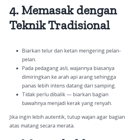
4. Memasak dengan
Teknik Tradisional
Biarkan telur dan ketan mengering pelan-
pelan.
Pada pedagang asli, wajannya biasanya
dimiringkan ke arah api arang sehingga
panas lebih intens datang dari samping.
Tidak perlu dibalik — biarkan bagian
bawahnya menjadi kerak yang renyah.
Jika ingin lebih autentik, tutup wajan agar bagian
atas matang secara merata.