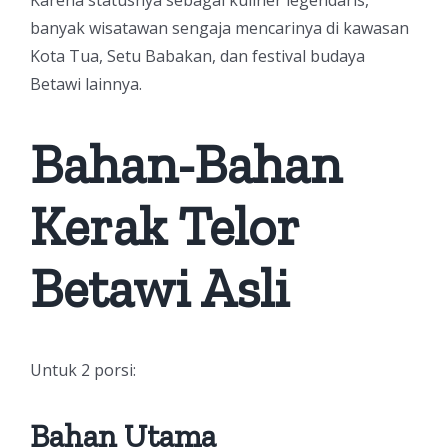
banyak wisatawan sengaja mencarinya di kawasan
Kota Tua, Setu Babakan, dan festival budaya
Betawi lainnya.
Bahan-Bahan
Kerak Telor
Betawi Asli
Untuk 2 porsi:
Bahan Utama