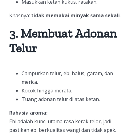
Masukkan ketan kukus, ratakan.
Khasnya:
tidak memakai minyak sama sekali
.
3. Membuat Adonan
Telur
Campurkan telur, ebi halus, garam, dan
merica.
Kocok hingga merata.
Tuang adonan telur di atas ketan.
Rahasia aroma:
Ebi adalah kunci utama rasa kerak telor, jadi
pastikan ebi berkualitas wangi dan tidak apek.