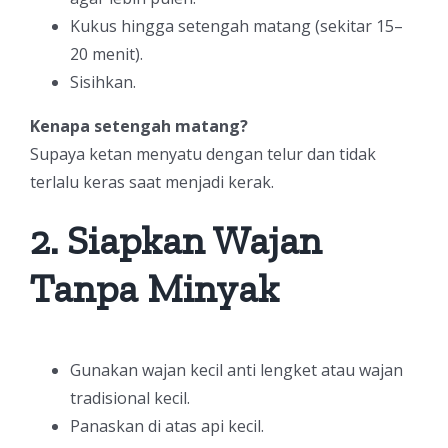
Kukus hingga setengah matang (sekitar 15–
20 menit).
Sisihkan.
Kenapa setengah matang?
Supaya ketan menyatu dengan telur dan tidak
terlalu keras saat menjadi kerak.
2. Siapkan Wajan
Tanpa Minyak
Gunakan wajan kecil anti lengket atau wajan
tradisional kecil.
Panaskan di atas api kecil.