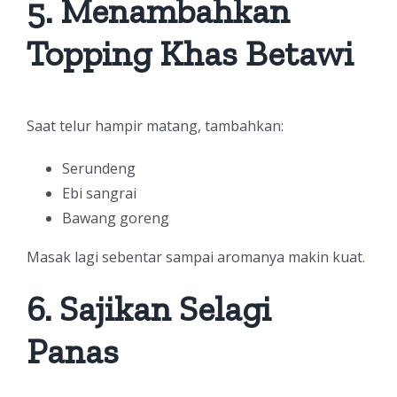
5. Menambahkan
Topping Khas Betawi
Saat telur hampir matang, tambahkan:
Serundeng
Ebi sangrai
Bawang goreng
Masak lagi sebentar sampai aromanya makin kuat.
6. Sajikan Selagi
Panas