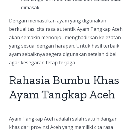
dimasak.
Dengan memastikan ayam yang digunakan
berkualitas, cita rasa autentik Ayam Tangkap Aceh
akan semakin menonjol, menghadirkan kelezatan
yang sesuai dengan harapan. Untuk hasil terbaik,
ayam sebaiknya segera digunakan setelah dibeli
agar kesegaran tetap terjaga.
Rahasia Bumbu Khas
Ayam Tangkap Aceh
Ayam Tangkap Aceh adalah salah satu hidangan
khas dari provinsi Aceh yang memiliki cita rasa