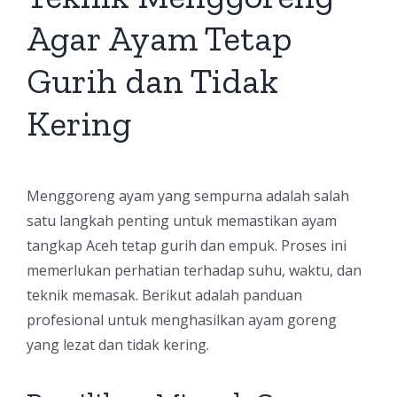
Agar Ayam Tetap
Gurih dan Tidak
Kering
Menggoreng ayam yang sempurna adalah salah
satu langkah penting untuk memastikan ayam
tangkap Aceh tetap gurih dan empuk. Proses ini
memerlukan perhatian terhadap suhu, waktu, dan
teknik memasak. Berikut adalah panduan
profesional untuk menghasilkan ayam goreng
yang lezat dan tidak kering.