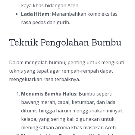
kaya khas hidangan Aceh.
Lada Hitam:
Menambahkan kompleksitas
rasa pedas dan gurih.
Teknik Pengolahan Bumbu
Dalam mengolah bumbu, penting untuk mengikuti
teknis yang tepat agar rempah-rempah dapat
mengeluarkan rasa terbaiknya.
Menumis Bumbu Halus:
Bumbu seperti
bawang merah, cabai, ketumbar, dan lada
ditumis hingga harum menggunakan minyak
kelapa, yang sering kali digunakan untuk
meningkatkan aroma khas masakan Aceh.