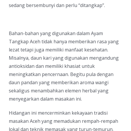
sedang bersembunyi dan perlu “ditangkap”.
Bahan-bahan yang digunakan dalam Ayam
Tangkap Aceh tidak hanya memberikan rasa yang
lezat tetapi juga memiliki manfaat kesehatan.
Misalnya, daun kari yang digunakan mengandung
antioksidan dan memiliki khasiat untuk
meningkatkan pencernaan. Begitu pula dengan
daun pandan yang memberikan aroma wangi
sekaligus menambahkan elemen herbal yang
menyegarkan dalam masakan ini.
Hidangan ini mencerminkan kekayaan tradisi
masakan Aceh yang memadukan rempah-rempah
lokal dan teknik memasak yang turun-temurun.