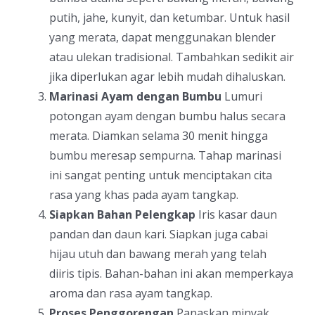
putih, jahe, kunyit, dan ketumbar. Untuk hasil
yang merata, dapat menggunakan blender
atau ulekan tradisional. Tambahkan sedikit air
jika diperlukan agar lebih mudah dihaluskan.
Marinasi Ayam dengan Bumbu
Lumuri
potongan ayam dengan bumbu halus secara
merata. Diamkan selama 30 menit hingga
bumbu meresap sempurna. Tahap marinasi
ini sangat penting untuk menciptakan cita
rasa yang khas pada ayam tangkap.
Siapkan Bahan Pelengkap
Iris kasar daun
pandan dan daun kari. Siapkan juga cabai
hijau utuh dan bawang merah yang telah
diiris tipis. Bahan-bahan ini akan memperkaya
aroma dan rasa ayam tangkap.
Proses Penggorengan
Panaskan minyak