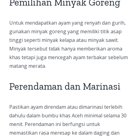
Pemilihan Minyak Goreng
Untuk mendapatkan ayam yang renyah dan gurih,
gunakan minyak goreng yang memiliki titik asap
tinggi seperti minyak kelapa atau minyak sawit.
Minyak tersebut tidak hanya memberikan aroma
khas tetapi juga mencegah ayam terbakar sebelum
matang merata.
Perendaman dan Marinasi
Pastikan ayam direndam atau dimarinasi terlebih
dahulu dalam bumbu khas Aceh minimal selama 30
menit. Perendaman ini berfungsi untuk
memastikan rasa meresap ke dalam daging dan