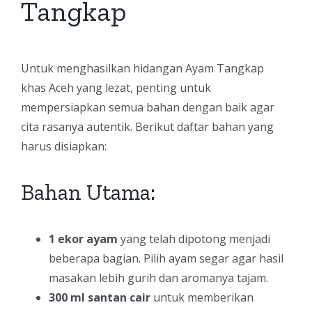
Tangkap
Untuk menghasilkan hidangan Ayam Tangkap
khas Aceh yang lezat, penting untuk
mempersiapkan semua bahan dengan baik agar
cita rasanya autentik. Berikut daftar bahan yang
harus disiapkan:
Bahan Utama:
1 ekor ayam
yang telah dipotong menjadi
beberapa bagian. Pilih ayam segar agar hasil
masakan lebih gurih dan aromanya tajam.
300 ml santan cair
untuk memberikan