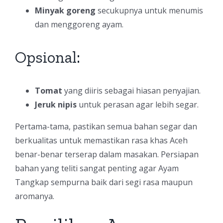
Minyak goreng
secukupnya untuk menumis
dan menggoreng ayam.
Opsional:
Tomat
yang diiris sebagai hiasan penyajian.
Jeruk nipis
untuk perasan agar lebih segar.
Pertama-tama, pastikan semua bahan segar dan
berkualitas untuk memastikan rasa khas Aceh
benar-benar terserap dalam masakan. Persiapan
bahan yang teliti sangat penting agar Ayam
Tangkap sempurna baik dari segi rasa maupun
aromanya.