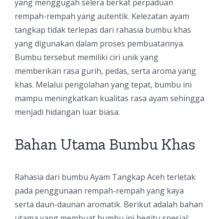
yang menggugah selera berkat perpaduan
rempah-rempah yang autentik. Kelezatan ayam
tangkap tidak terlepas dari rahasia bumbu khas
yang digunakan dalam proses pembuatannya.
Bumbu tersebut memiliki ciri unik yang
memberikan rasa gurih, pedas, serta aroma yang
khas. Melalui pengolahan yang tepat, bumbu ini
mampu meningkatkan kualitas rasa ayam sehingga
menjadi hidangan luar biasa.
Bahan Utama Bumbu Khas
Rahasia dari bumbu Ayam Tangkap Aceh terletak
pada penggunaan rempah-rempah yang kaya
serta daun-daunan aromatik. Berikut adalah bahan
utama yang membuat bumbu ini begitu spesial: