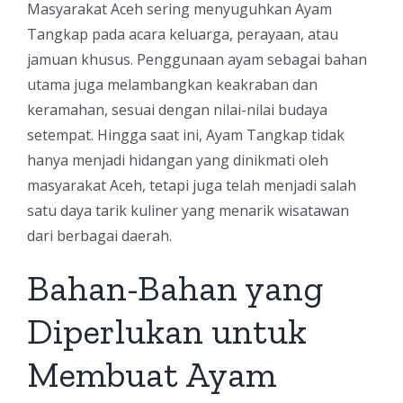
Masyarakat Aceh sering menyuguhkan Ayam
Tangkap pada acara keluarga, perayaan, atau
jamuan khusus. Penggunaan ayam sebagai bahan
utama juga melambangkan keakraban dan
keramahan, sesuai dengan nilai-nilai budaya
setempat. Hingga saat ini, Ayam Tangkap tidak
hanya menjadi hidangan yang dinikmati oleh
masyarakat Aceh, tetapi juga telah menjadi salah
satu daya tarik kuliner yang menarik wisatawan
dari berbagai daerah.
Bahan-Bahan yang
Diperlukan untuk
Membuat Ayam