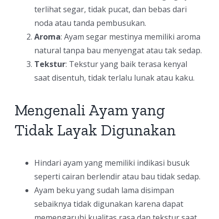
terlihat segar, tidak pucat, dan bebas dari
noda atau tanda pembusukan.
Aroma
: Ayam segar mestinya memiliki aroma
natural tanpa bau menyengat atau tak sedap.
Tekstur
: Tekstur yang baik terasa kenyal
saat disentuh, tidak terlalu lunak atau kaku.
Mengenali Ayam yang
Tidak Layak Digunakan
Hindari ayam yang memiliki indikasi busuk
seperti cairan berlendir atau bau tidak sedap.
Ayam beku yang sudah lama disimpan
sebaiknya tidak digunakan karena dapat
memengaruhi kualitas rasa dan tekstur saat