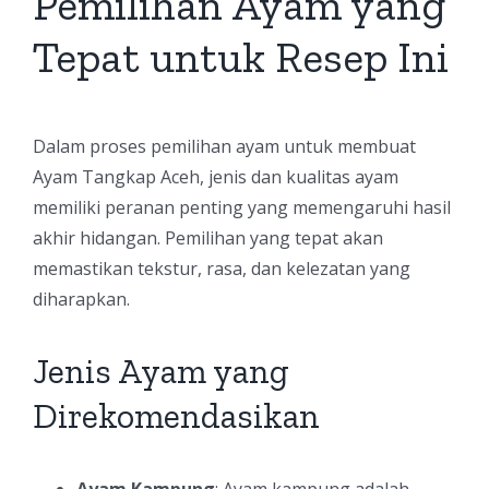
Pemilihan Ayam yang
Tepat untuk Resep Ini
Dalam proses pemilihan ayam untuk membuat
Ayam Tangkap Aceh, jenis dan kualitas ayam
memiliki peranan penting yang memengaruhi hasil
akhir hidangan. Pemilihan yang tepat akan
memastikan tekstur, rasa, dan kelezatan yang
diharapkan.
Jenis Ayam yang
Direkomendasikan