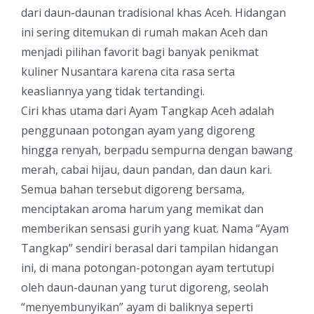
dari daun-daunan tradisional khas Aceh. Hidangan
ini sering ditemukan di rumah makan Aceh dan
menjadi pilihan favorit bagi banyak penikmat
kuliner Nusantara karena cita rasa serta
keasliannya yang tidak tertandingi.
Ciri khas utama dari Ayam Tangkap Aceh adalah
penggunaan potongan ayam yang digoreng
hingga renyah, berpadu sempurna dengan bawang
merah, cabai hijau, daun pandan, dan daun kari.
Semua bahan tersebut digoreng bersama,
menciptakan aroma harum yang memikat dan
memberikan sensasi gurih yang kuat. Nama “Ayam
Tangkap” sendiri berasal dari tampilan hidangan
ini, di mana potongan-potongan ayam tertutupi
oleh daun-daunan yang turut digoreng, seolah
“menyembunyikan” ayam di baliknya seperti