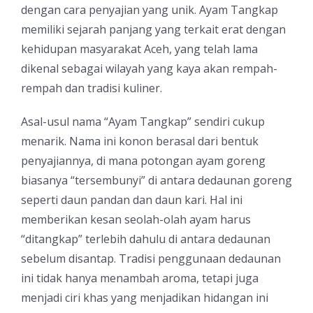
dengan cara penyajian yang unik. Ayam Tangkap
memiliki sejarah panjang yang terkait erat dengan
kehidupan masyarakat Aceh, yang telah lama
dikenal sebagai wilayah yang kaya akan rempah-
rempah dan tradisi kuliner.
Asal-usul nama “Ayam Tangkap” sendiri cukup
menarik. Nama ini konon berasal dari bentuk
penyajiannya, di mana potongan ayam goreng
biasanya “tersembunyi” di antara dedaunan goreng
seperti daun pandan dan daun kari. Hal ini
memberikan kesan seolah-olah ayam harus
“ditangkap” terlebih dahulu di antara dedaunan
sebelum disantap. Tradisi penggunaan dedaunan
ini tidak hanya menambah aroma, tetapi juga
menjadi ciri khas yang menjadikan hidangan ini