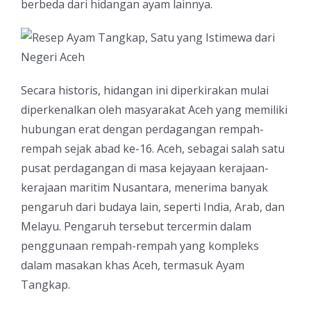
berbeda dari hidangan ayam lainnya.
Secara historis, hidangan ini diperkirakan mulai
diperkenalkan oleh masyarakat Aceh yang memiliki
hubungan erat dengan perdagangan rempah-
rempah sejak abad ke-16. Aceh, sebagai salah satu
pusat perdagangan di masa kejayaan kerajaan-
kerajaan maritim Nusantara, menerima banyak
pengaruh dari budaya lain, seperti India, Arab, dan
Melayu. Pengaruh tersebut tercermin dalam
penggunaan rempah-rempah yang kompleks
dalam masakan khas Aceh, termasuk Ayam
Tangkap.