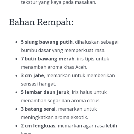
tekstur yang kaya pada masakan.
Bahan Rempah:
5 siung bawang putih
, dihaluskan sebagai
bumbu dasar yang memperkuat rasa.
7 butir bawang merah
, iris tipis untuk
menambah aroma khas Aceh.
3 cm jahe
, memarkan untuk memberikan
sensasi hangat.
5 lembar daun jeruk
, iris halus untuk
menambah segar dan aroma citrus.
3 batang serai
, memarkan untuk
meningkatkan aroma eksotik.
2 cm lengkuas
, memarkan agar rasa lebih