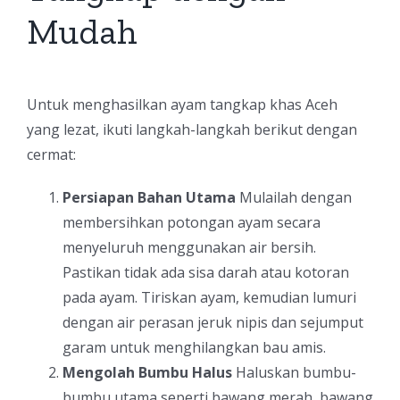
Mudah
Untuk menghasilkan ayam tangkap khas Aceh
yang lezat, ikuti langkah-langkah berikut dengan
cermat:
Persiapan Bahan Utama
Mulailah dengan
membersihkan potongan ayam secara
menyeluruh menggunakan air bersih.
Pastikan tidak ada sisa darah atau kotoran
pada ayam. Tiriskan ayam, kemudian lumuri
dengan air perasan jeruk nipis dan sejumput
garam untuk menghilangkan bau amis.
Mengolah Bumbu Halus
Haluskan bumbu-
bumbu utama seperti bawang merah, bawang