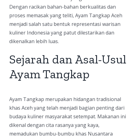
Dengan racikan bahan-bahan berkualitas dan
proses memasak yang teliti, Ayam Tangkap Aceh
menjadi salah satu bentuk representasi warisan
kuliner Indonesia yang patut dilestarikan dan
dikenalkan lebih luas.
Sejarah dan Asal-Usul
Ayam Tangkap
Ayam Tangkap merupakan hidangan tradisional
khas Aceh yang telah menjadi bagian penting dari
budaya kuliner masyarakat setempat. Makanan ini
dikenal dengan cita rasanya yang kaya,
memadukan bumbu-bumbu khas Nusantara