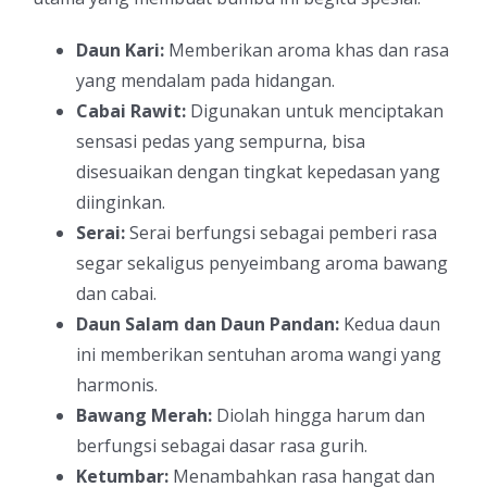
Daun Kari:
Memberikan aroma khas dan rasa
yang mendalam pada hidangan.
Cabai Rawit:
Digunakan untuk menciptakan
sensasi pedas yang sempurna, bisa
disesuaikan dengan tingkat kepedasan yang
diinginkan.
Serai:
Serai berfungsi sebagai pemberi rasa
segar sekaligus penyeimbang aroma bawang
dan cabai.
Daun Salam dan Daun Pandan:
Kedua daun
ini memberikan sentuhan aroma wangi yang
harmonis.
Bawang Merah:
Diolah hingga harum dan
berfungsi sebagai dasar rasa gurih.
Ketumbar:
Menambahkan rasa hangat dan