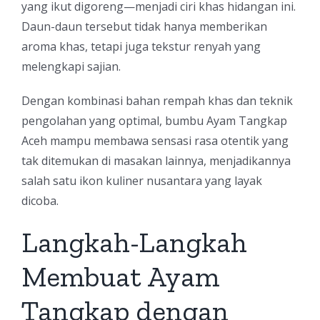
yang ikut digoreng—menjadi ciri khas hidangan ini.
Daun-daun tersebut tidak hanya memberikan
aroma khas, tetapi juga tekstur renyah yang
melengkapi sajian.
Dengan kombinasi bahan rempah khas dan teknik
pengolahan yang optimal, bumbu Ayam Tangkap
Aceh mampu membawa sensasi rasa otentik yang
tak ditemukan di masakan lainnya, menjadikannya
salah satu ikon kuliner nusantara yang layak
dicoba.
Langkah-Langkah
Membuat Ayam
Tangkap dengan