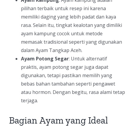
Ayam Kampung
: Ayam kampung adalah
pilihan terbaik untuk resep ini karena
memiliki daging yang lebih padat dan kaya
rasa. Selain itu, tingkat kealotan yang dimiliki
ayam kampung cocok untuk metode
memasak tradisional seperti yang digunakan
dalam Ayam Tangkap Aceh.
Ayam Potong Segar
: Untuk alternatif
praktis, ayam potong segar juga dapat
digunakan, tetapi pastikan memilih yang
bebas bahan tambahan seperti pengawet
atau hormon. Dengan begitu, rasa alami tetap
terjaga.
Bagian Ayam yang Ideal