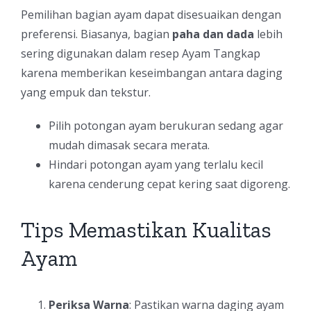
Pemilihan bagian ayam dapat disesuaikan dengan
preferensi. Biasanya, bagian
paha dan dada
lebih
sering digunakan dalam resep Ayam Tangkap
karena memberikan keseimbangan antara daging
yang empuk dan tekstur.
Pilih potongan ayam berukuran sedang agar
mudah dimasak secara merata.
Hindari potongan ayam yang terlalu kecil
karena cenderung cepat kering saat digoreng.
Tips Memastikan Kualitas
Ayam
Periksa Warna
: Pastikan warna daging ayam