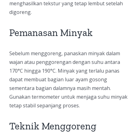
menghasilkan tekstur yang tetap lembut setelah
digoreng.
Pemanasan Minyak
Sebelum menggoreng, panaskan minyak dalam
wajan atau penggorengan dengan suhu antara
170°C hingga 190°C. Minyak yang terlalu panas
dapat membuat bagian luar ayam gosong
sementara bagian dalamnya masih mentah.
Gunakan termometer untuk menjaga suhu minyak
tetap stabil sepanjang proses.
Teknik Menggoreng