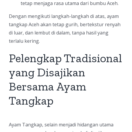
tetap menjaga rasa utama dari bumbu Aceh.
Dengan mengikuti langkah-langkah di atas, ayam
tangkap Aceh akan tetap gurih, bertekstur renyah
di luar, dan lembut di dalam, tanpa hasil yang
terlalu kering.
Pelengkap Tradisional
yang Disajikan
Bersama Ayam
Tangkap
Ayam Tangkap, selain menjadi hidangan utama