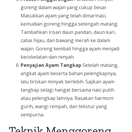
goreng dalam wajan yang cukup besar.
Masukkan ayam yang telah dimarinasi,
kemudian goreng hingga setengah matang.
Tambahkan irisan daun pandan, daun kari,
cabai hijau, dan bawang merah ke dalam
wajan. Goreng kembali hingga ayam menjadi
kecokelatan dan renyah.
Penyajian Ayam Tangkap
Setelah matang,
angkat ayam beserta bahan pelengkapnya,
lalu tiriskan minyak berlebih. Sajikan ayam
tangkap selagi hangat bersama nasi putih
atau pelengkap lainnya. Rasakan harmoni
gurih, wangi rempah, dan tekstur yang
sempurna.
Teknik Menggoreng