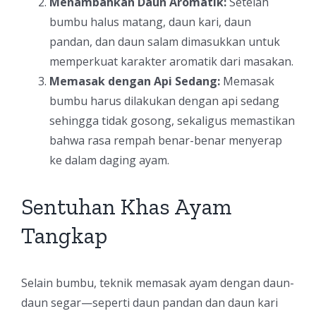
Menambahkan Daun Aromatik:
Setelah
bumbu halus matang, daun kari, daun
pandan, dan daun salam dimasukkan untuk
memperkuat karakter aromatik dari masakan.
Memasak dengan Api Sedang:
Memasak
bumbu harus dilakukan dengan api sedang
sehingga tidak gosong, sekaligus memastikan
bahwa rasa rempah benar-benar menyerap
ke dalam daging ayam.
Sentuhan Khas Ayam
Tangkap
Selain bumbu, teknik memasak ayam dengan daun-
daun segar—seperti daun pandan dan daun kari