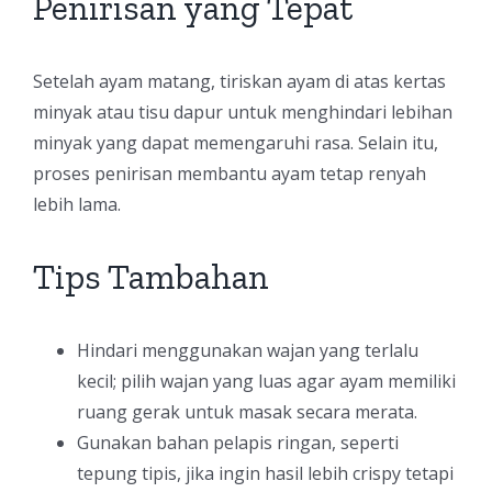
Penirisan yang Tepat
Setelah ayam matang, tiriskan ayam di atas kertas
minyak atau tisu dapur untuk menghindari lebihan
minyak yang dapat memengaruhi rasa. Selain itu,
proses penirisan membantu ayam tetap renyah
lebih lama.
Tips Tambahan
Hindari menggunakan wajan yang terlalu
kecil; pilih wajan yang luas agar ayam memiliki
ruang gerak untuk masak secara merata.
Gunakan bahan pelapis ringan, seperti
tepung tipis, jika ingin hasil lebih crispy tetapi