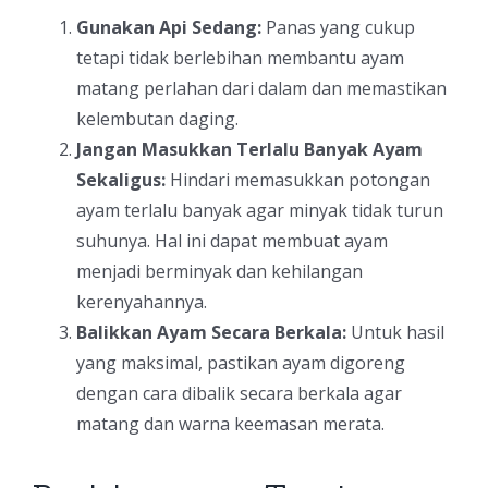
Gunakan Api Sedang:
Panas yang cukup
tetapi tidak berlebihan membantu ayam
matang perlahan dari dalam dan memastikan
kelembutan daging.
Jangan Masukkan Terlalu Banyak Ayam
Sekaligus:
Hindari memasukkan potongan
ayam terlalu banyak agar minyak tidak turun
suhunya. Hal ini dapat membuat ayam
menjadi berminyak dan kehilangan
kerenyahannya.
Balikkan Ayam Secara Berkala:
Untuk hasil
yang maksimal, pastikan ayam digoreng
dengan cara dibalik secara berkala agar
matang dan warna keemasan merata.