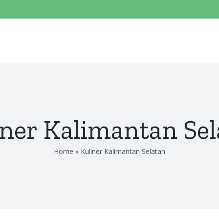
iner Kalimantan Sel
Home
»
Kuliner Kalimantan Selatan