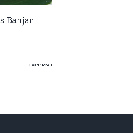
s Banjar
Read More