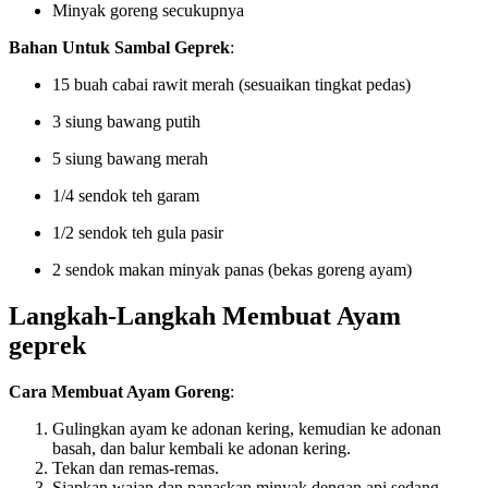
Minyak goreng secukupnya
Bahan Untuk Sambal Geprek
:
15 buah cabai rawit merah (sesuaikan tingkat pedas)
3 siung bawang putih
5 siung bawang merah
1/4 sendok teh garam
1/2 sendok teh gula pasir
2 sendok makan minyak panas (bekas goreng ayam)
Langkah-Langkah Membuat Ayam
geprek
Cara Membuat Ayam Goreng
:
Gulingkan ayam ke adonan kering, kemudian ke adonan
basah, dan balur kembali ke adonan kering.
Tekan dan remas-remas.
Siapkan wajan dan panaskan minyak dengan api sedang.