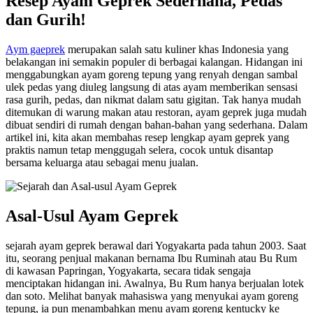
Resep Ayam Geprek Sederhana, Pedas
dan Gurih!
Aym gaeprek
merupakan salah satu kuliner khas Indonesia yang
belakangan ini semakin populer di berbagai kalangan. Hidangan ini
menggabungkan ayam goreng tepung yang renyah dengan sambal
ulek pedas yang diuleg langsung di atas ayam memberikan sensasi
rasa gurih, pedas, dan nikmat dalam satu gigitan. Tak hanya mudah
ditemukan di warung makan atau restoran, ayam geprek juga mudah
dibuat sendiri di rumah dengan bahan-bahan yang sederhana. Dalam
artikel ini, kita akan membahas resep lengkap ayam geprek yang
praktis namun tetap menggugah selera, cocok untuk disantap
bersama keluarga atau sebagai menu jualan.
Asal-Usul Ayam Geprek
sejarah ayam geprek berawal dari Yogyakarta pada tahun 2003. Saat
itu, seorang penjual makanan bernama Ibu Ruminah atau Bu Rum
di kawasan Papringan, Yogyakarta, secara tidak sengaja
menciptakan hidangan ini. Awalnya, Bu Rum hanya berjualan lotek
dan soto. Melihat banyak mahasiswa yang menyukai ayam goreng
tepung, ia pun menambahkan menu ayam goreng kentucky ke