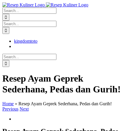
Skip
facebook
twitter
instagram
pinterest
to
Search
content
for:
Search
for:
kingdomtoto
Search
for:
Resep Ayam Geprek
Sederhana, Pedas dan Gurih!
Home
»
Resep Ayam Geprek Sederhana, Pedas dan Gurih!
Previous
Next
View
Larger
Image