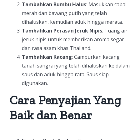
Tambahkan Bumbu Halus
: Masukkan cabai
merah dan bawang putih yang telah
dihaluskan, kemudian aduk hingga merata.
Tambahkan Perasan Jeruk Nipis
: Tuang air
jeruk nipis untuk memberikan aroma segar
dan rasa asam khas Thailand.
Tambahkan Kacang
: Campurkan kacang
tanah sangrai yang telah dihaluskan ke dalam
saus dan aduk hingga rata. Saus siap
digunakan.
Cara Penyajian Yang
Baik dan Benar