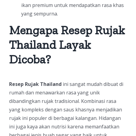
ikan premium untuk mendapatkan rasa khas
yang sempurna.
Mengapa Resep Rujak
Thailand Layak
Dicoba?
Resep Rujak Thailand
ini sangat mudah dibuat di
rumah dan menawarkan rasa yang unik
dibandingkan rujak tradisional. Kombinasi rasa
yang kompleks dengan saus khasnya menjadikan
rujak ini populer di berbagai kalangan. Hidangan
ini juga kaya akan nutrisi karena memanfaatkan
berbagai jenis buah segar yang baik untuk