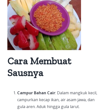
Cara Membuat
Sausnya
Campur Bahan Cair
: Dalam mangkuk kecil,
campurkan kecap ikan, air asam jawa, dan
gula aren. Aduk hingga gula larut.