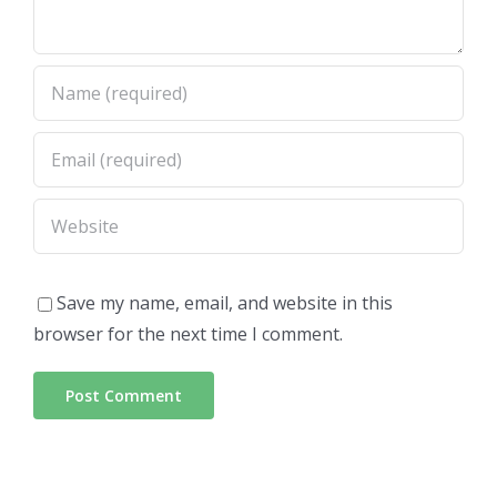
Save my name, email, and website in this
browser for the next time I comment.