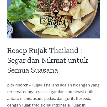
Resep Rujak Thailand :
Segar dan Nikmat untuk
Semua Suasana
pickinporch
– Rujak Thailand adalah hidangan yang
terkenal dengan rasa segar dan kombinasi unik
antara manis, asam, pedas, dan gurih. Berbeda
dengan rujak tradisional Indonesia, rujak ini