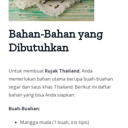
Bahan-Bahan yang
Dibutuhkan
Untuk membuat
Rujak Thailand
, Anda
memerlukan bahan utama berupa buah-buahan
segar dan saus khas Thailand. Berikut ini daftar
bahan yang bisa Anda siapkan:
Buah-Buahan:
Mangga muda (1 buah, iris tipis)