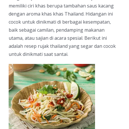
memiliki ciri khas berupa tambahan saus kacang
dengan aroma khas khas Thailand. Hidangan ini
cocok untuk dinikmati di berbagai kesempatan,
baik sebagai camilan, pendamping makanan
utama, atau sajian di acara spesial. Berikut ini
adalah resep rujak thailand yang segar dan cocok
untuk dinikmati saat santai.