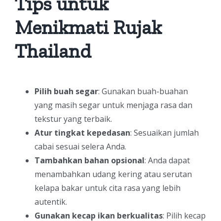
Tips untuk
Menikmati Rujak
Thailand
Pilih buah segar
: Gunakan buah-buahan
yang masih segar untuk menjaga rasa dan
tekstur yang terbaik.
Atur tingkat kepedasan
: Sesuaikan jumlah
cabai sesuai selera Anda.
Tambahkan bahan opsional
: Anda dapat
menambahkan udang kering atau serutan
kelapa bakar untuk cita rasa yang lebih
autentik.
Gunakan kecap ikan berkualitas
: Pilih kecap