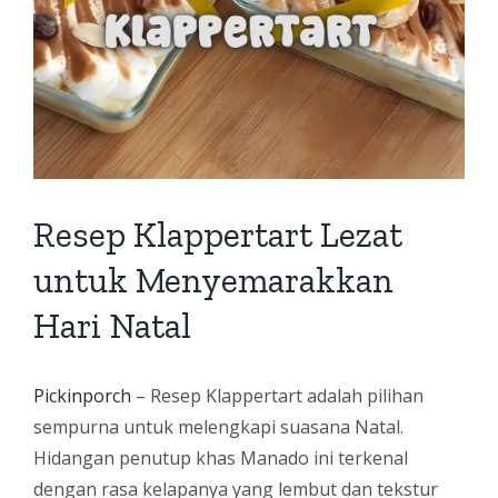
Resep Klappertart Lezat
untuk Menyemarakkan
Hari Natal
Pickinporch
– Resep Klappertart adalah pilihan
sempurna untuk melengkapi suasana Natal.
Hidangan penutup khas Manado ini terkenal
dengan rasa kelapanya yang lembut dan tekstur