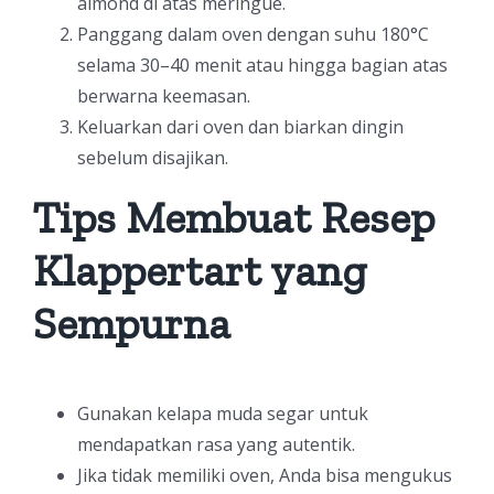
almond di atas meringue.
Panggang dalam oven dengan suhu 180°C
selama 30–40 menit atau hingga bagian atas
berwarna keemasan.
Keluarkan dari oven dan biarkan dingin
sebelum disajikan.
Tips Membuat Resep
Klappertart yang
Sempurna
Gunakan kelapa muda segar untuk
mendapatkan rasa yang autentik.
Jika tidak memiliki oven, Anda bisa mengukus