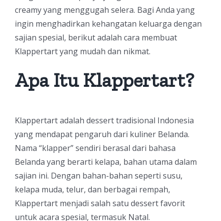
creamy yang menggugah selera. Bagi Anda yang
ingin menghadirkan kehangatan keluarga dengan
sajian spesial, berikut adalah cara membuat
Klappertart yang mudah dan nikmat.
Apa Itu Klappertart?
Klappertart adalah dessert tradisional Indonesia
yang mendapat pengaruh dari kuliner Belanda.
Nama “klapper” sendiri berasal dari bahasa
Belanda yang berarti kelapa, bahan utama dalam
sajian ini. Dengan bahan-bahan seperti susu,
kelapa muda, telur, dan berbagai rempah,
Klappertart menjadi salah satu dessert favorit
untuk acara spesial, termasuk Natal.