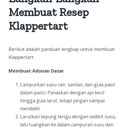
Membuat Resep
Klappertart
Berikut adalah panduan lengkap untuk membuat
Klappertart:
Membuat Adonan Dasar
Campurkan susu cair, santan, dan gula pasir
dalam panci. Panaskan dengan api kecil
hingga gula larut, tetapi jangan sampai
mendidih.
Larutkan tepung terigu dengan sedikit susu,
lalu tuangkan ke dalam campuran susu dan