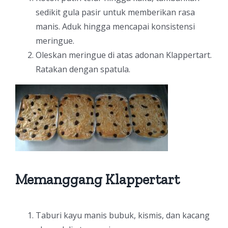
sedikit gula pasir untuk memberikan rasa
manis. Aduk hingga mencapai konsistensi
meringue.
Oleskan meringue di atas adonan Klappertart.
Ratakan dengan spatula.
Memanggang Klappertart
Taburi kayu manis bubuk, kismis, dan kacang