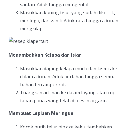
santan. Aduk hingga mengental.
Masukkan kuning telur yang sudah dikocok,
mentega, dan vanili. Aduk rata hingga adonan
mengkilap.
Menambahkan Kelapa dan Isian
Masukkan daging kelapa muda dan kismis ke
dalam adonan. Aduk perlahan hingga semua
bahan tercampur rata.
Tuangkan adonan ke dalam loyang atau cup
tahan panas yang telah diolesi margarin.
Membuat Lapisan Meringue
Kocok putih telur hingga kaku, tambahkan