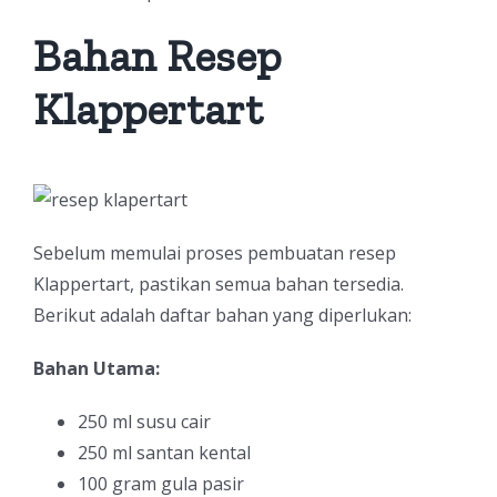
Bahan Resep
Klappertart
Sebelum memulai proses pembuatan resep
Klappertart, pastikan semua bahan tersedia.
Berikut adalah daftar bahan yang diperlukan:
Bahan Utama:
250 ml susu cair
250 ml santan kental
100 gram gula pasir