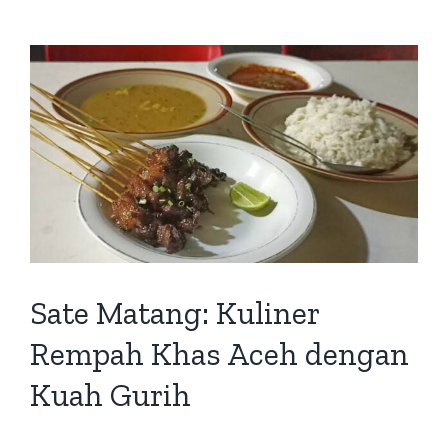
Sate Matang: Kuliner
Rempah Khas Aceh dengan
Kuah Gurih