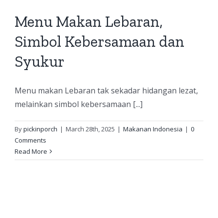
Menu Makan Lebaran,
Simbol Kebersamaan dan
Syukur
Menu makan Lebaran tak sekadar hidangan lezat,
melainkan simbol kebersamaan [...]
By
pickinporch
|
March 28th, 2025
|
Makanan Indonesia
|
0
Comments
Read More