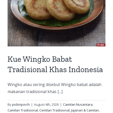
Kue Wingko Babat
Tradisional Khas Indonesia
Wingko atau sering disebut Wingko babat adalah
makanan tradisional khas [...]
By
pickinporch
|
August 4th, 2026
|
Camilan Nusantara
,
Camilan Tradisional
,
Cemilan Tradisional
,
Jajanan & Camilan
,