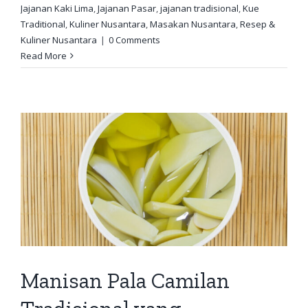
Jajanan Kaki Lima
,
Jajanan Pasar
,
jajanan tradisional
,
Kue
Traditional
,
Kuliner Nusantara
,
Masakan Nusantara
,
Resep &
Kuliner Nusantara
|
0 Comments
Read More
Manisan Pala Camilan