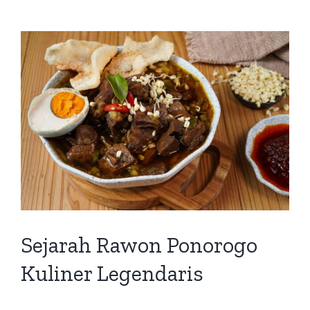
Sejarah Rawon Ponorogo
Kuliner Legendaris