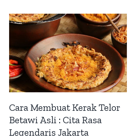
Cara Membuat Kerak Telor
Betawi Asli : Cita Rasa
Legendaris Jakarta