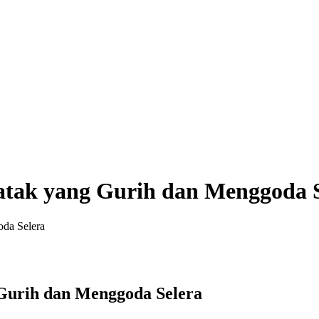
tak yang Gurih dan Menggoda S
da Selera
Gurih dan Menggoda Selera