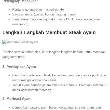
Pelengkap Masakan:
Kentang goreng atau mashed potato
Sayuran rebus (wortel, buncis, jagung manis)
Saus steak (bisa menggunakan saus BBQ, blackpepper, atau
mushroom)
Langkah-Langkah Membuat Steak Ayam
Setelah semua bahan siap, ikuti langkah-langkah berikut untuk masakan
yang sempurna:
1. Persiapkan Ayam
Bersihkan dada ayam fillet, kemudian lumuri dengan air jeruk nipis
untuk menghilangkan bau amis.
Taburi ayam dengan garam dan merica bubuk. Diamkan selama 10
menit agar bumbu meresap.
2. Marinasi Ayam
Campurkan bawang putih halus, kecap manis, saus tiram, dan