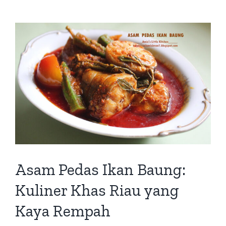
Asam Pedas Ikan Baung:
Kuliner Khas Riau yang
Kaya Rempah