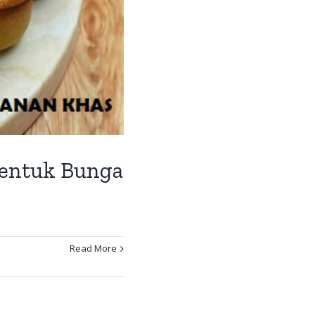
bentuk Bunga
Read More