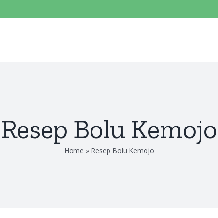
Resep Bolu Kemojo
Home
»
Resep Bolu Kemojo