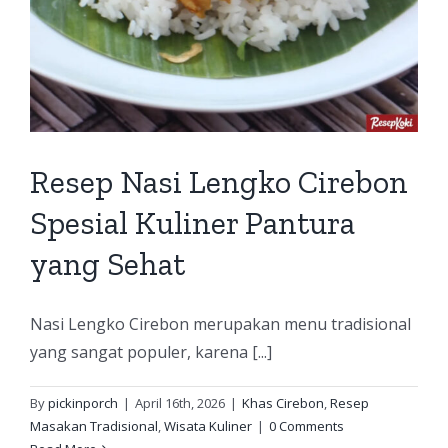
Resep Nasi Lengko Cirebon
Spesial Kuliner Pantura
yang Sehat
Nasi Lengko Cirebon merupakan menu tradisional
yang sangat populer, karena [...]
By
pickinporch
|
April 16th, 2026
|
Khas Cirebon
,
Resep
Masakan Tradisional
,
Wisata Kuliner
|
0 Comments