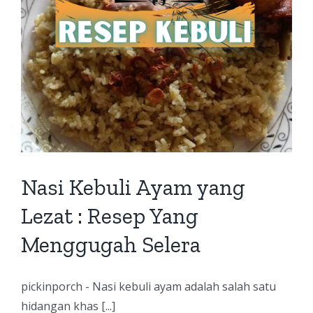
Nasi Kebuli Ayam yang
Lezat : Resep Yang
Menggugah Selera
pickinporch - Nasi kebuli ayam adalah salah satu
hidangan khas [...]