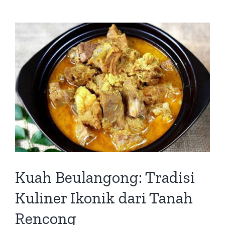
Kuah Beulangong: Tradisi
Kuliner Ikonik dari Tanah
Rencong