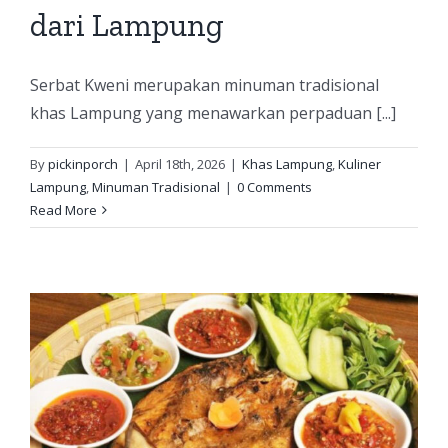
dari Lampung
Serbat Kweni merupakan minuman tradisional
khas Lampung yang menawarkan perpaduan [...]
By
pickinporch
|
April 18th, 2026
|
Khas Lampung
,
Kuliner
Lampung
,
Minuman Tradisional
|
0 Comments
Read More