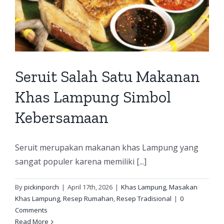
Seruit Salah Satu Makanan
Khas Lampung Simbol
Kebersamaan
Seruit merupakan makanan khas Lampung yang
sangat populer karena memiliki [...]
By
pickinporch
|
April 17th, 2026
|
Khas Lampung
,
Masakan
Khas Lampung
,
Resep Rumahan
,
Resep Tradisional
|
0
Comments
Read More