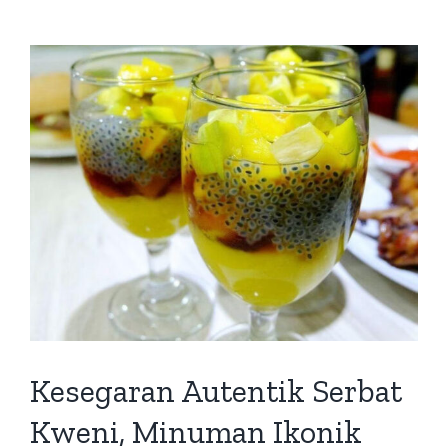
Kesegaran Autentik Serbat
Kweni, Minuman Ikonik