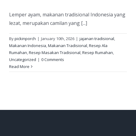
Lemper ayam, makanan tradisional Indonesia yang
lezat, merupakan camilan yang [...]
By
pickinporch
|
January 10th, 2026
|
jajanan tradisional
,
Makanan Indonesia
,
Makanan Tradisional
,
Resep Ala
Rumahan
,
Resep Masakan Tradisional
,
Resep Rumahan
,
Uncategorized
|
0 Comments
Read More