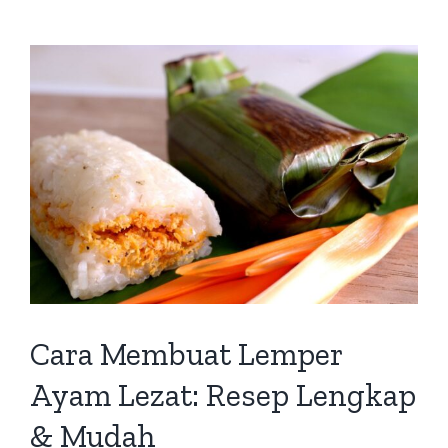
Cara Membuat Lemper
Ayam Lezat: Resep Lengkap
& Mudah