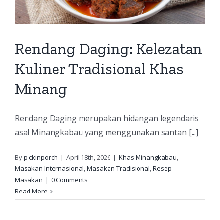
Rendang Daging: Kelezatan
Kuliner Tradisional Khas
Minang
Rendang Daging merupakan hidangan legendaris
asal Minangkabau yang menggunakan santan [...]
By
pickinporch
|
April 18th, 2026
|
Khas Minangkabau
,
Masakan Internasional
,
Masakan Tradisional
,
Resep
Masakan
|
0 Comments
Read More