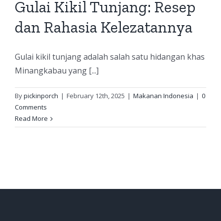
Gulai Kikil Tunjang: Resep
dan Rahasia Kelezatannya
Gulai kikil tunjang adalah salah satu hidangan khas
Minangkabau yang [...]
By
pickinporch
|
February 12th, 2025
|
Makanan Indonesia
|
0
Comments
Read More