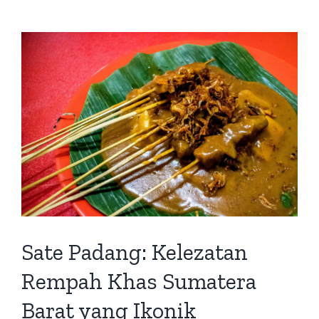
Sate Padang: Kelezatan
Rempah Khas Sumatera
Barat yang Ikonik