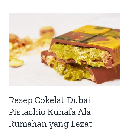
Resep Cokelat Dubai
Pistachio Kunafa Ala
Rumahan yang Lezat