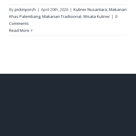
By
pickinporch
|
April 20th, 2026
|
Kuliner Nusantara
,
Makanan
Khas Palembang
,
Makanan Tradisional
,
Wisata Kuliner
|
0
Comments
Read More