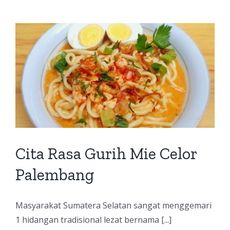
Cita Rasa Gurih Mie Celor
Palembang
Masyarakat Sumatera Selatan sangat menggemari
1 hidangan tradisional lezat bernama [...]