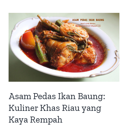
Asam Pedas Ikan Baung:
Kuliner Khas Riau yang
Kaya Rempah