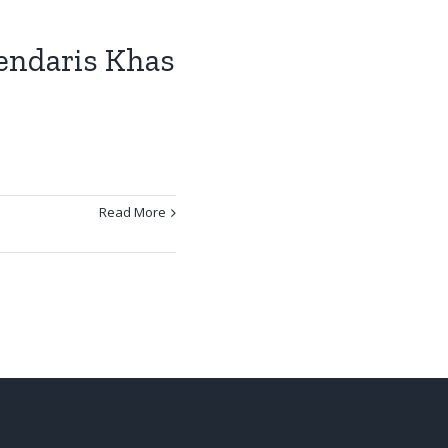
endaris Khas
Read More