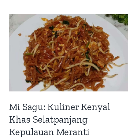
Mi Sagu: Kuliner Kenyal
Khas Selatpanjang
Kepulauan Meranti