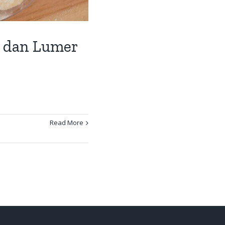
t dan Lumer
Read More