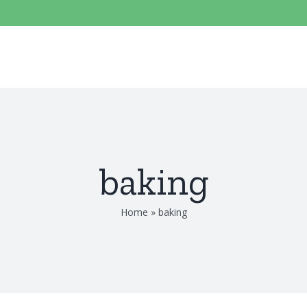
baking
Home
»
baking