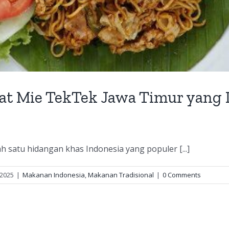
t Mie TekTek Jawa Timur yang 
h satu hidangan khas Indonesia yang populer [...]
 2025
|
Makanan Indonesia
,
Makanan Tradisional
|
0 Comments