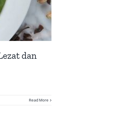
Lezat dan
Read More