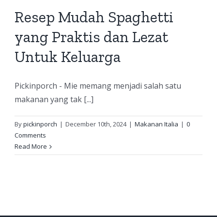
Resep Mudah Spaghetti
yang Praktis dan Lezat
Untuk Keluarga
Pickinporch - Mie memang menjadi salah satu
makanan yang tak [...]
By
pickinporch
|
December 10th, 2024
|
Makanan Italia
|
0
Comments
Read More