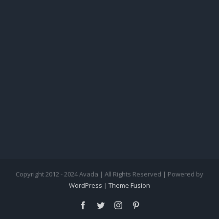
Copyright 2012 - 2024 Avada | All Rights Reserved | Powered by
WordPress
|
Theme Fusion
facebook
twitter
instagram
pinterest