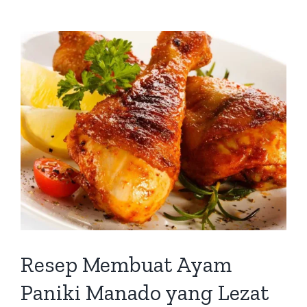
Resep Membuat Ayam
Paniki Manado yang Lezat