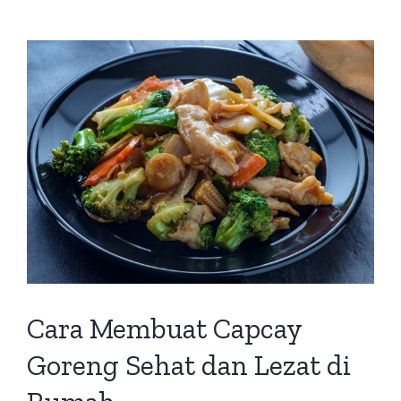
Cara Membuat Capcay
Goreng Sehat dan Lezat di