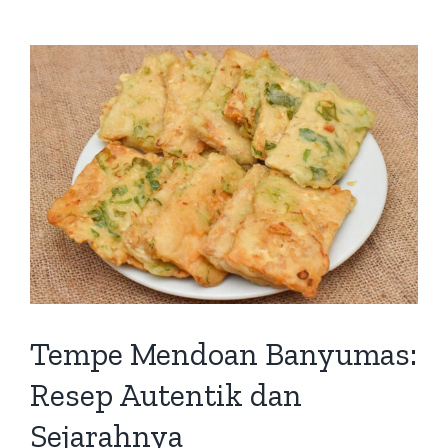
Tempe Mendoan Banyumas:
Resep Autentik dan
Sejarahnya