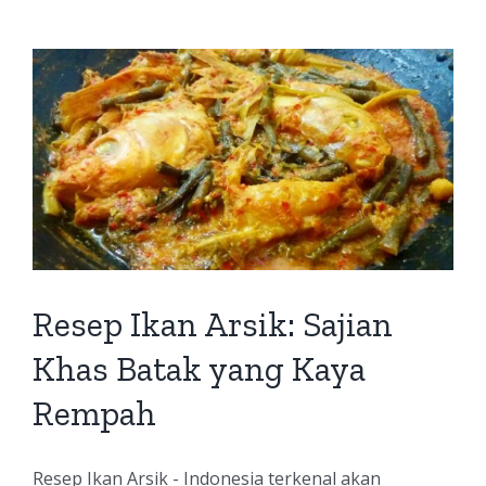
Resep Ikan Arsik: Sajian
Khas Batak yang Kaya
Rempah
Resep Ikan Arsik - Indonesia terkenal akan